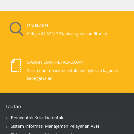
Profil ASN
Cek profil ASN ? Silahkan gunakan fitur ini.
SARAN DAN PENGADUAN
Saran dan masukan untuk peningkatan layanan
kepegawaian
Tautan
Pemerintah Kota Gorontalo
Sistem Informasi Manajemen Pelayanan ASN