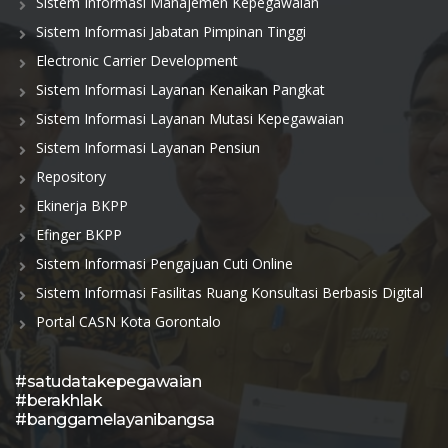
Sistem Informasi Manajemen Kepegawaian
Sistem Informasi Jabatan Pimpinan Tinggi
Electronic Carrier Development
Sistem Informasi Layanan Kenaikan Pangkat
Sistem Informasi Layanan Mutasi Kepegawaian
Sistem Informasi Layanan Pensiun
Repository
Ekinerja BKPP
Efinger BKPP
Sistem Informasi Pengajuan Cuti Online
Sistem Informasi Fasilitas Ruang Konsultasi Berbasis Digital
Portal CASN Kota Gorontalo
#satudatakepegawaian
#berakhlak
#banggamelayanibangsa