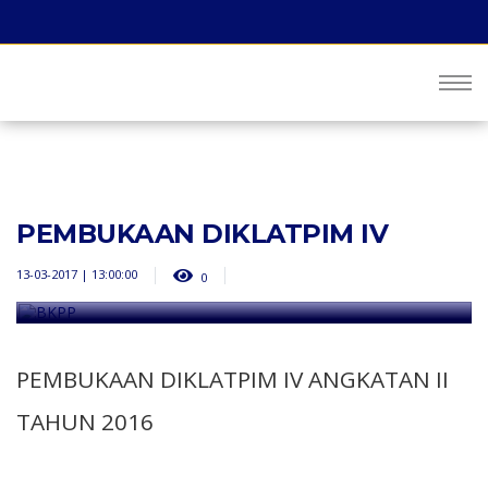
PEMBUKAAN DIKLATPIM IV
13-03-2017 | 13:00:00
0
PEMBUKAAN DIKLATPIM IV ANGKATAN II
TAHUN 2016