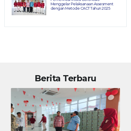
Menggelar Pelaksanaan Assesment
dengan Metode CACT Tahun 2025
Berita Terbaru